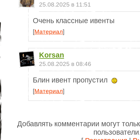
25.08.2025 в 11:51
Очень классные ивенты
[
Материал
]
Korsan
25.08.2025 в 08:46
Блин ивент пропустил
[
Материал
]
Добавлять комментарии могут толь
пользователи