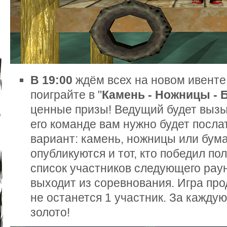
В 19:00
ждём всех на новом ивенте
поиграйте в "
Камень - Ножницы - 
ценные призы! Ведущий будет вызыв
его команде вам нужно будет посла
вариант: камень, ножницы или бум
опубликуются и тот, кто победил по
список участников следующего раунд
выходит из соревнования. Игра про
не останется 1 участник. За кажду
золото!