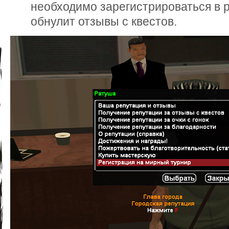
необходимо зарегистрироваться в 
обнулит отзывы с квестов.