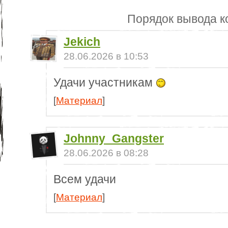
Порядок вывода к
Jekich
28.06.2026 в 10:53
Удачи участникам
[
Материал
]
Johnny_Gangster
28.06.2026 в 08:28
Всем удачи
[
Материал
]