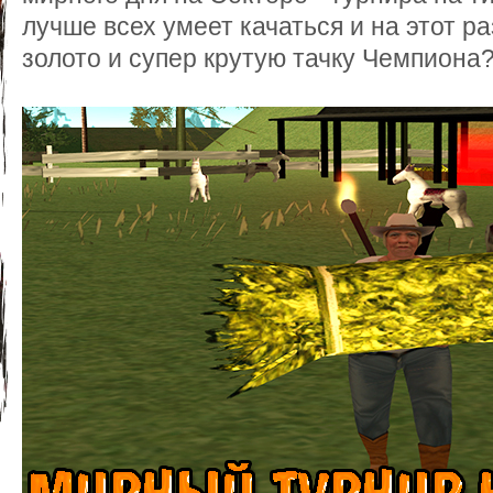
лучше всех умеет качаться и на этот раз
золото и супер крутую тачку Чемпиона