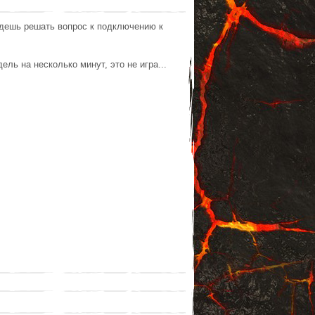
будешь решать вопрос к подключению к
ель на несколько минут, это не игра...